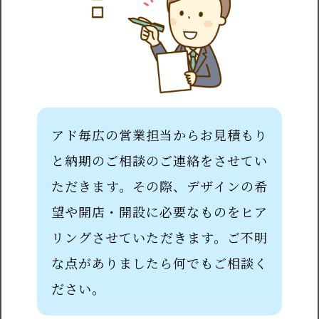
アド毎広の営業担当からお見積もり
と納期のご相談のご連絡をさせてい
ただきます。その際、デザインの希
望や開店・開設に必要なものをヒア
リングさせていただきます。ご不明
な点がありましたら何でもご相談く
ださい。