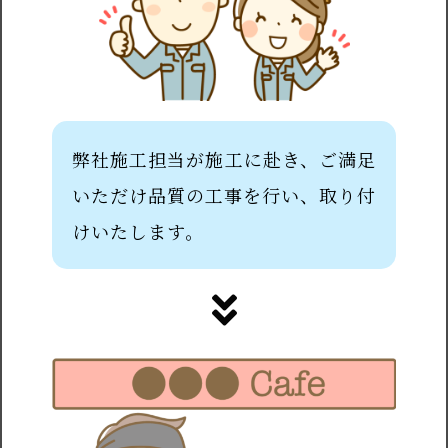
弊社施工担当が施工に赴き、ご満足
いただけ品質の工事を行い、取り付
けいたします。