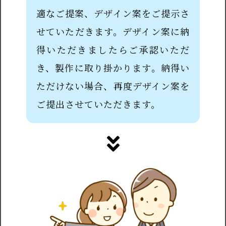
適なご提案、デザイン案をご提示さ
せていただきます。デザイン案に納
得いただきましたらご承認いただ
き、製作に取り掛かります。納得い
ただけない場合、再度デザイン案を
ご提出させていただきます。