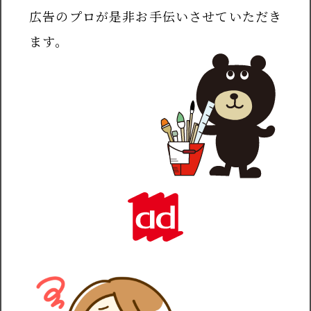
広告のプロが是非お手伝いさせていただき
ます。