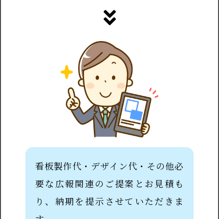
看板製作代・デザイン代・その他必
要な広報関連のご提案とお見積も
り、納期を提示させていただきま
す。