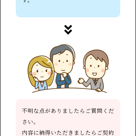
不明な点がありましたらご質問くだ
さい。
内容に納得いただきましたらご契約