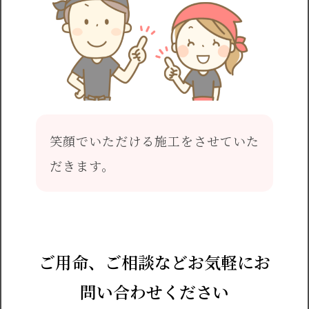
笑顔でいただける施工をさせていた
だきます。
ご用命、ご相談などお気軽にお
問い合わせください