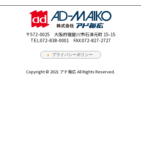
〒572-0025 大阪府寝屋川市石津元町 15-15
TEL:072-838-0001 FAX:072-827-2727
Copyright © 2021 アド毎広 All Rights Reserved.