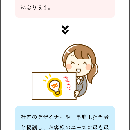
になります。
社内のデザイナーや工事施工担当者
と協議し、お客様のニーズに最も最