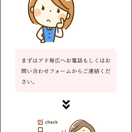
まずはアド毎広へお電話もしくはお
問い合わせフォームからご連絡くだ
さい。