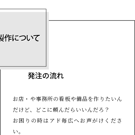
発注の流れ
お店・や事務所の看板や備品を作りたいん
だけど、どこに頼んだらいいんだろ？
お困りの時はアド毎広へお声がけくださ
い。