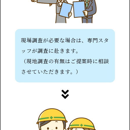
現場調査が必要な場合は、専門スタ
ッフが調査に赴きます。
（現地調査の有無はご提案時に相談
させていただきます。）